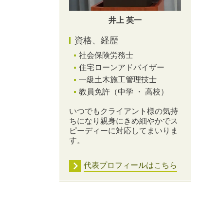
井上 英一
資格、経歴
社会保険労務士
住宅ローンアドバイザー
一級土木施工管理技士
教員免許（中学 ・ 高校）
いつでもクライアント様の気持
ちになり親身にきめ細やかでス
ピーディーに対応してまいりま
す。
代表プロフィールはこちら