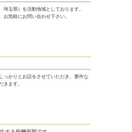
、埼玉県）を活動地域としております。
、お気軽にお問い合わせ下さい。
しっかりとお話をさせていただき、要件な
だきます。
生する報酬形態です。