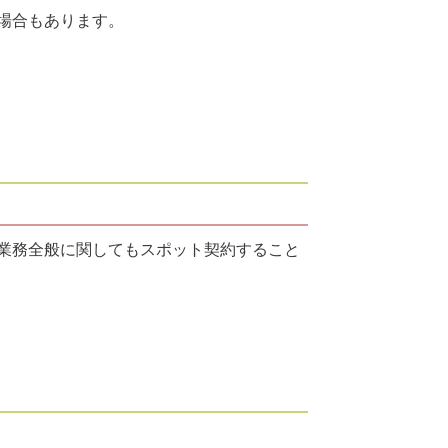
場合もあります。
業務全般に関してもスポット契約すること