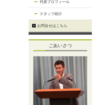
代表プロフィール
スタッフ紹介
お問合せはこちら
ごあいさつ