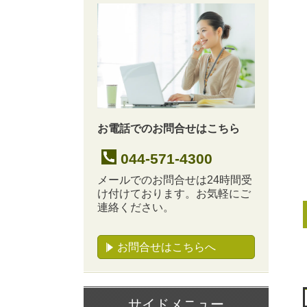
お電話でのお問合せはこちら
044-571-4300
メールでのお問合せは24時間受
け付けております。お気軽にご
連絡ください。
お問合せはこちらへ
サイドメニュー