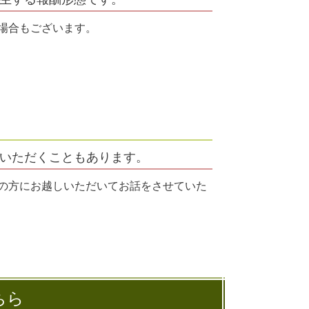
場合もございます。
いただくこともあります。
の方にお越しいただいてお話をさせていた
ちら