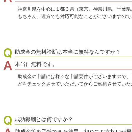
神奈川県を中心に１都３県（東京、神奈川県、千葉県
もちろん、遠方でも対応可能なことがございますので
助成金の無料診断は本当に無料なんですか？
本当に無料です。
助成金の申請には様々な申請要件がございますので、
どをチェックさせていただいてからご契約させていた
成功報酬とは何ですか？
助成金等を受給できた結果、初めてお支払いが発