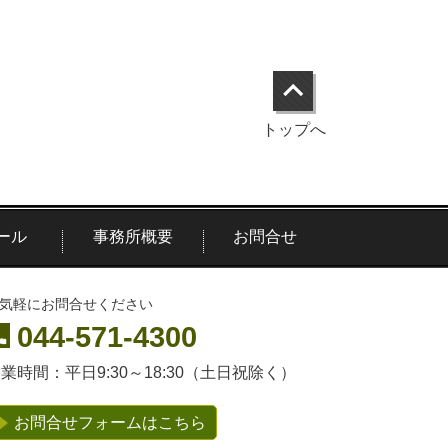
トップへ
ール
事務所概要
お問合せ
気軽にお問合せください
044-571-4300
営業時間：
平日9:30～18:30（土日祝除く）
お問合せフォームはこちら