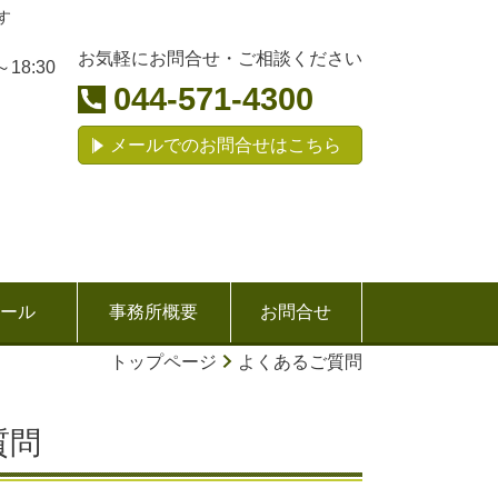
す
お気軽にお問合せ・ご相談ください
～18:30
044-571-4300
メールでのお問合せはこちら
ール
事務所概要
お問合せ
トップページ
よくあるご質問
質問