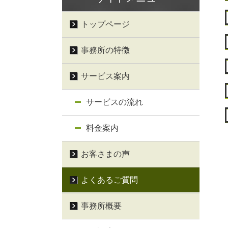
トップページ
事務所の特徴
サービス案内
サービスの流れ
料金案内
お客さまの声
よくあるご質問
事務所概要