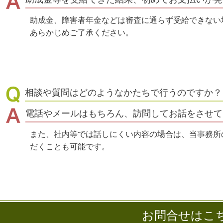
助成金、障害者年金などは審査に通らず受給できない
あらかじめご了承ください。
相談や質問はどのようなかたちで行うのですか？
電話やメールはもちろん、訪問してお話をさせて
また、社内等では話しにくい内容の場合は、当事務所
だくことも可能です。
お問合せはこ