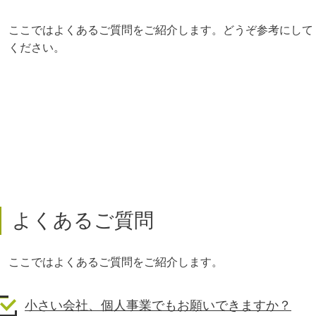
ここではよくあるご質問をご紹介します。どうぞ参考にして
ください。
よくあるご質問
ここではよくあるご質問をご紹介します。
小さい会社、個人事業でもお願いできますか？