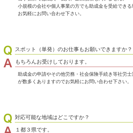
小規模の会社や個人事業の方でも助成金を受給できる
お気軽にお問い合わせ下さい。
スポット（単発）のお仕事もお願いできますか？
もちろんお受けしております。
助成金の申請やその他労務・社会保険手続き等社労士
が数多くありますのでお気軽にお問い合わせ下さい。
対応可能な地域はどこですか？
１都３県です。